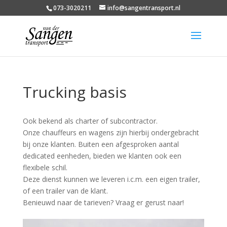
073-3020211
info@sangentransport.nl
Trucking basis
Ook bekend als charter of subcontractor.
Onze chauffeurs en wagens zijn hierbij ondergebracht
bij onze klanten. Buiten een afgesproken aantal
dedicated eenheden, bieden we klanten ook een
flexibele schil.
Deze dienst kunnen we leveren i.c.m. een eigen trailer,
of een trailer van de klant.
Benieuwd naar de tarieven? Vraag er gerust naar!