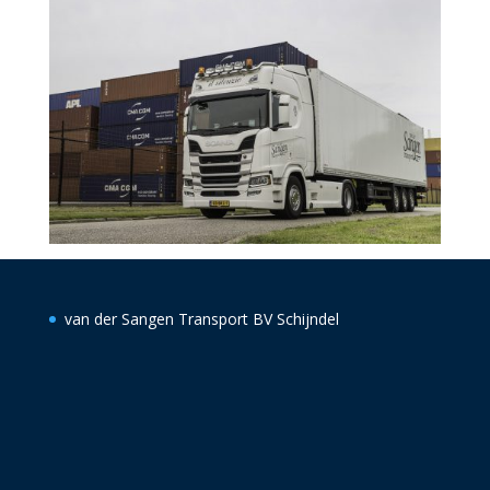
van der Sangen Transport BV Schijndel