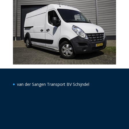
van der Sangen Transport BV Schijndel