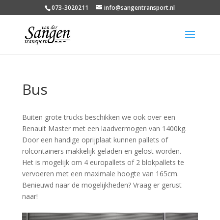
073-3020211
info@sangentransport.nl
Bus
Buiten grote trucks beschikken we ook over een
Renault Master met een laadvermogen van 1400kg.
Door een handige oprijplaat kunnen pallets of
rolcontainers makkelijk geladen en gelost worden.
Het is mogelijk om 4 europallets of 2 blokpallets te
vervoeren met een maximale hoogte van 165cm.
Benieuwd naar de mogelijkheden? Vraag er gerust
naar!