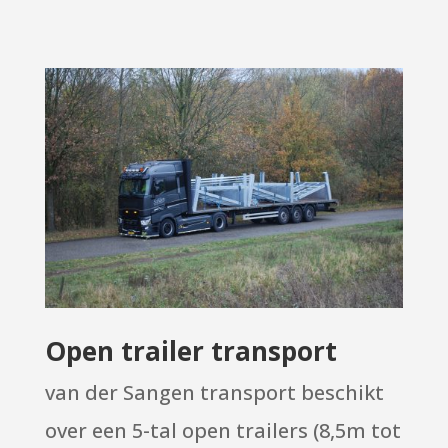
Open trailer transport
van der Sangen transport beschikt
over een 5-tal open trailers (8,5m tot