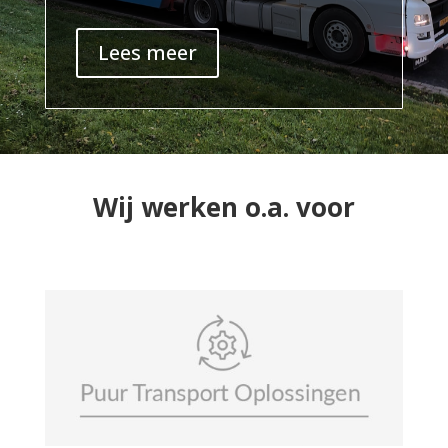
Lees meer
Wij werken o.a. voor