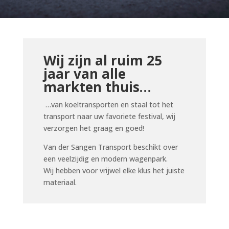
Wij zijn al ruim 25
jaar van alle
markten thuis…
…van koeltransporten en staal tot het
transport naar uw favoriete festival, wij
verzorgen het graag en goed!
Van der Sangen Transport beschikt over
een veelzijdig en modern wagenpark.
Wij hebben voor vrijwel elke klus het juiste
materiaal.