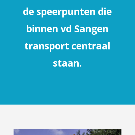
de speerpunten die
binnen vd Sangen
transport centraal
staan.