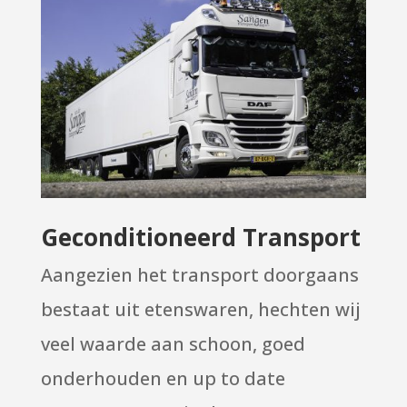
Geconditioneerd Transport
Aangezien het transport doorgaans
bestaat uit etenswaren, hechten wij
veel waarde aan schoon, goed
onderhouden en up to date