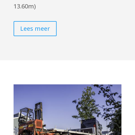
13.60m)
Lees meer