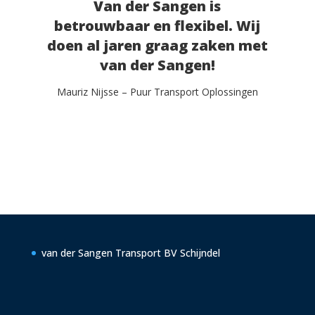
Van der Sangen is
betrouwbaar en flexibel. Wij
doen al jaren graag zaken met
van der Sangen!
Mauriz Nijsse – Puur Transport Oplossingen
van der Sangen Transport BV Schijndel