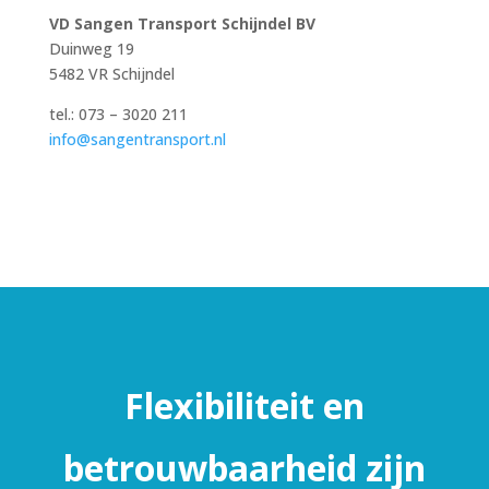
VD Sangen Transport Schijndel BV
Duinweg 19
5482 VR Schijndel
tel.: 073 – 3020 211
info@sangentransport.nl
Flexibiliteit en
betrouwbaarheid zijn