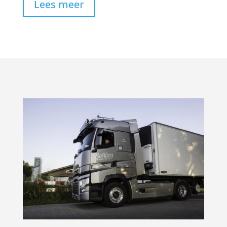
Lees meer