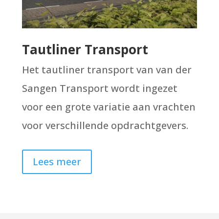
Tautliner Transport
Het tautliner transport van van der
Sangen Transport wordt ingezet
voor een grote variatie aan vrachten
voor verschillende opdrachtgevers.
Lees meer