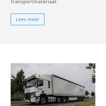
transportmateriaal.
Lees meer