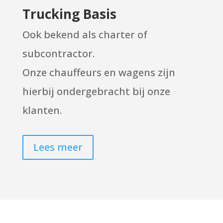
Trucking Basis
Ook bekend als charter of
subcontractor.
Onze chauffeurs en wagens zijn
hierbij ondergebracht bij onze
klanten.
Lees meer