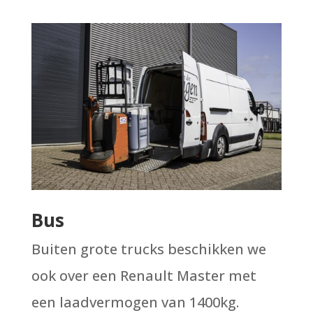
Bus
Buiten grote trucks beschikken we
ook over een Renault Master met
een laadvermogen van 1400kg.