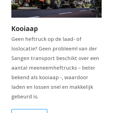
Kooiaap
Geen heftruck op de laad- of
loslocatie? Geen probleem! van der
Sangen transport beschikt over een
aantal meeneemheftrucks – beter
bekend als kooiaap -, waardoor
laden en lossen snel en makkelijk
gebeurd is.