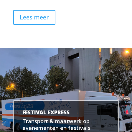
Lees meer
FESTIVAL EXPRESS
Transport & maatwerk op
evenementen en festivals